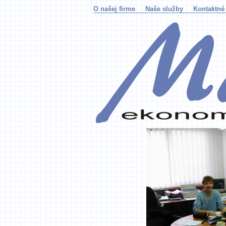
O našej firme
Naše služby
Kontaktné